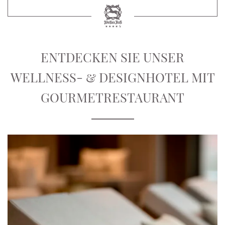
ENTDECKEN SIE UNSER
WELLNESS- & DESIGNHOTEL MIT
GOURMETRESTAURANT