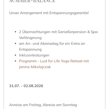
Summer-Balance
Unser Arrangement mit Entspannungsgarantie!
2 Übernachtungen mit Genießerpension & Spa-
Verlängerung
am An- und Abreisetag für ein Extra an
Entspannung
Inklusivleistungen
Programm - Lust for Life Yoga Retreat mit
Janine Mikolajczak
31.07. - 02.08.2026
Anreise am Freitag, Abreise am Sonntag