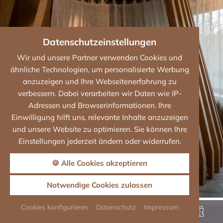
Datenschutzeinstellungen
Wir und unsere Partner verwenden Cookies und
ähnliche Technologien, um personalisierte Werbung
anzuzeigen und Ihre Webseitenerfahrung zu
verbessern. Dabei verarbeiten wir Daten wie IP-
Adressen und Browserinformationen. Ihre
Einwilligung hilft uns, relevante Inhalte anzuzeigen
und unsere Website zu optimieren. Sie können Ihre
Einstellungen jederzeit ändern oder widerrufen.
🍪 Alle Cookies akzeptieren
Notwendige Cookies zulassen
Cookies konfigurieren
Datenschutz
Impressum