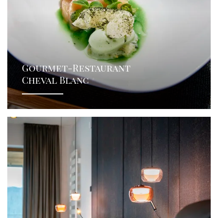
Gourmet-Restaurant
Cheval Blanc