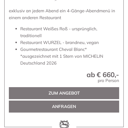
exklusiv an jedem Abend ein 4-Gänge-Abendmenü in
einem anderen Restaurant
Restaurant Weißes Roß - ursprünglich,
traditionell
Restaurant WURZEL - brandneu, vegan
Gourmetrestaurant Cheval Blanc*
*ausgezeichnet mit 1 Stern von MICHELIN
Deutschland 2026
ab
€ 660,-
pro Person
ZUM ANGEBOT
ANFRAGEN