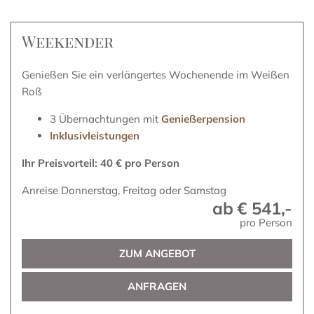
Weekender
Genießen Sie ein verlängertes Wochenende im Weißen
Roß
3 Übernachtungen mit
Genießerpension
Inklusivleistungen
Ihr Preisvorteil: 40 € pro Person
Anreise Donnerstag, Freitag oder Samstag
ab
€ 541,-
pro Person
ZUM ANGEBOT
ANFRAGEN