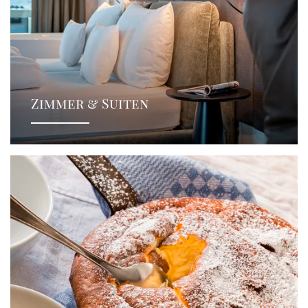
Zimmer & Suiten