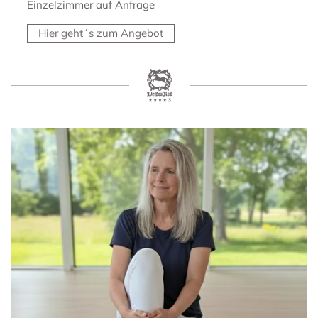
Einzelzimmer auf Anfrage
Hier geht´s zum Angebot