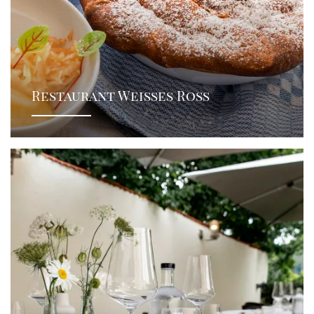
Restaurant Weisses Ross