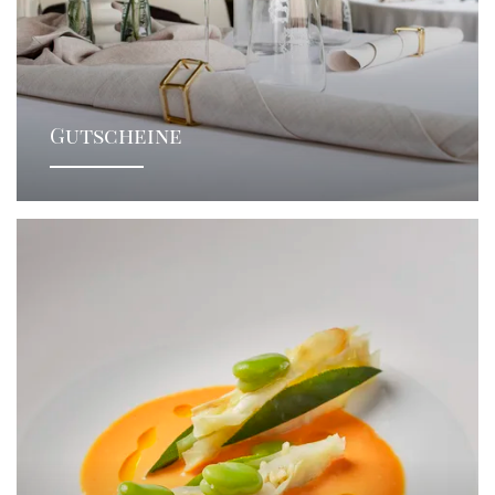
Gutscheine