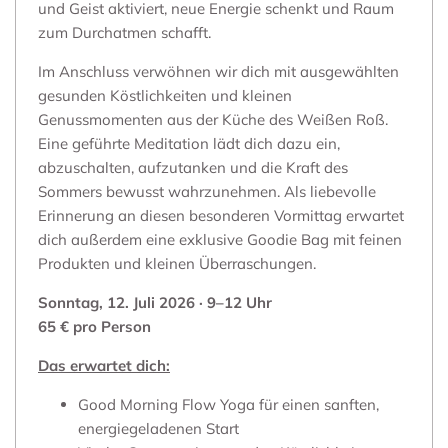
und Geist aktiviert, neue Energie schenkt und Raum
zum Durchatmen schafft.
Im Anschluss verwöhnen wir dich mit ausgewählten
gesunden Köstlichkeiten und kleinen
Genussmomenten aus der Küche des Weißen Roß.
Eine geführte Meditation lädt dich dazu ein,
abzuschalten, aufzutanken und die Kraft des
Sommers bewusst wahrzunehmen. Als liebevolle
Erinnerung an diesen besonderen Vormittag erwartet
dich außerdem eine exklusive Goodie Bag mit feinen
Produkten und kleinen Überraschungen.
Sonntag, 12. Juli 2026 · 9–12 Uhr
65 € pro Person
Das erwartet dich:
Good Morning Flow Yoga für einen sanften,
energiegeladenen Start