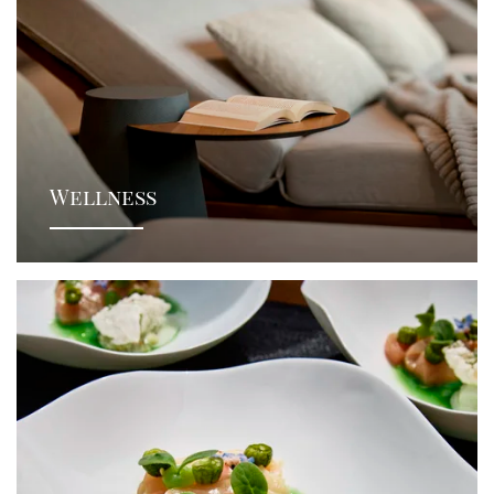
Wellness