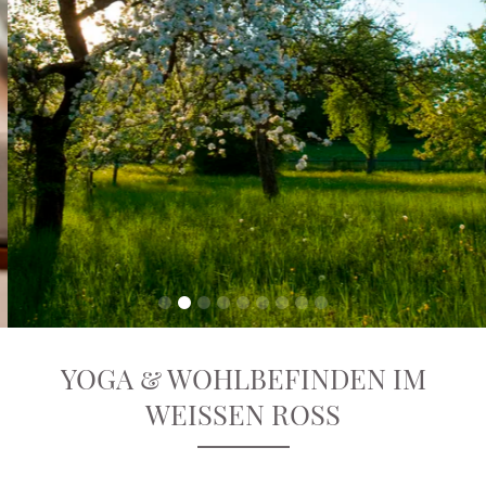
YOGA & WOHLBEFINDEN IM
WEISSEN ROSS