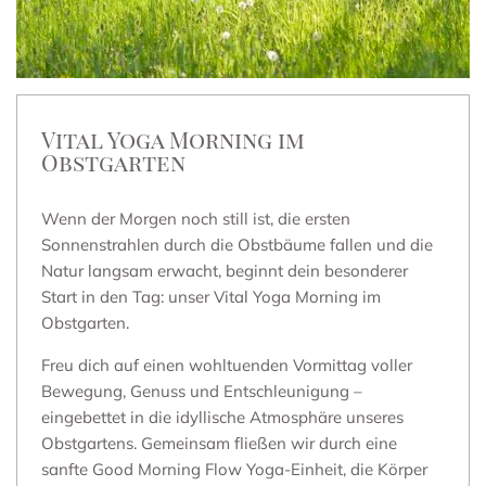
Vital Yoga Morning im
Obstgarten
Wenn der Morgen noch still ist, die ersten
Sonnenstrahlen durch die Obstbäume fallen und die
Natur langsam erwacht, beginnt dein besonderer
Start in den Tag: unser Vital Yoga Morning im
Obstgarten.
Freu dich auf einen wohltuenden Vormittag voller
Bewegung, Genuss und Entschleunigung –
eingebettet in die idyllische Atmosphäre unseres
Obstgartens. Gemeinsam fließen wir durch eine
sanfte Good Morning Flow Yoga-Einheit, die Körper