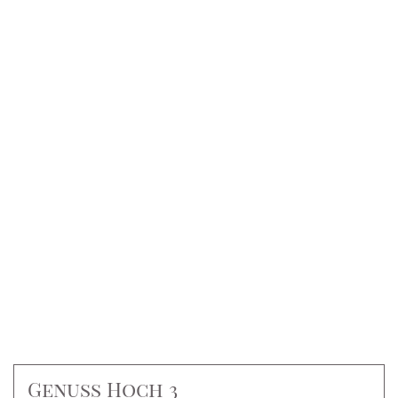
Genuss Hoch 3