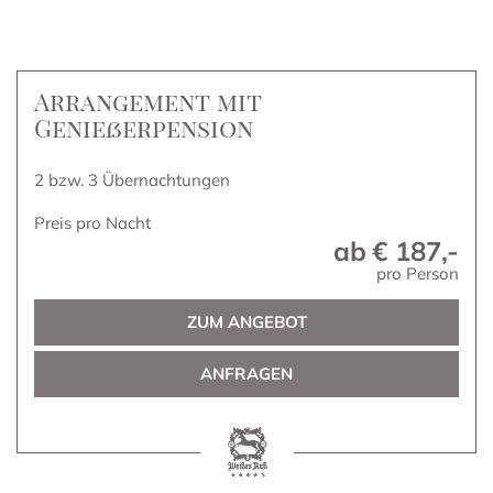
Arrangement mit
Genießerpension
2 bzw. 3 Übernachtungen
Preis pro Nacht
ab
€ 187,-
pro Person
ZUM ANGEBOT
ANFRAGEN