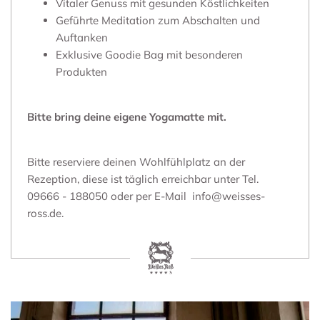
Vitaler Genuss mit gesunden Köstlichkeiten
Geführte Meditation zum Abschalten und
Auftanken
Exklusive Goodie Bag mit besonderen
Produkten
Bitte bring deine eigene Yogamatte mit.
Bitte reserviere deinen Wohlfühlplatz an der
Rezeption, diese ist täglich erreichbar unter Tel.
09666 - 188050 oder per E-Mail info@weisses-
ross.de.