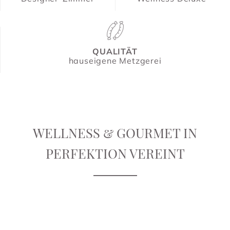
QUALITÄT
hauseigene Metzgerei
WELLNESS & GOURMET IN
PERFEKTION VEREINT