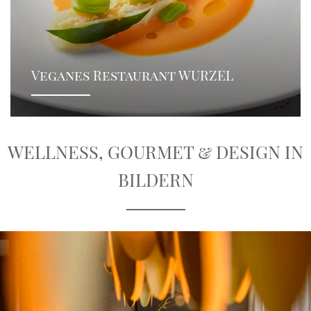
Veganes Restaurant WURZEL
WELLNESS, GOURMET & DESIGN IN
BILDERN