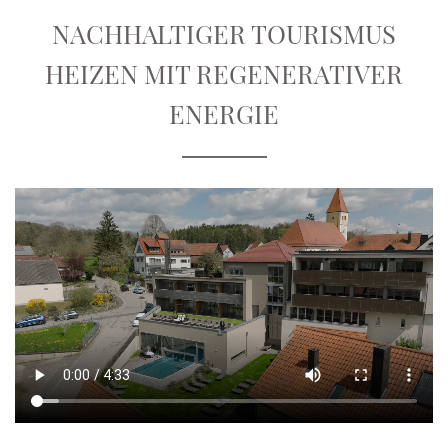
NACHHALTIGER TOURISMUS
HEIZEN MIT REGENERATIVER
ENERGIE