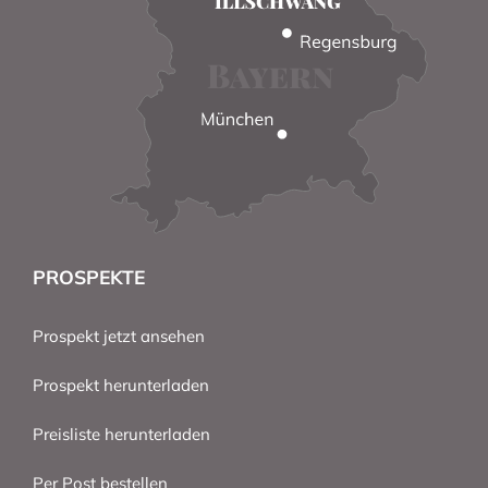
PROSPEKTE
Prospekt jetzt ansehen
Prospekt herunterladen
Preisliste herunterladen
Per Post bestellen