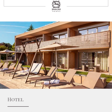
Hotel