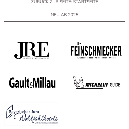
ZURÜCK ZUR SEITE: STARTSEITE
NEU AB 2025