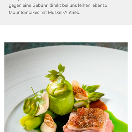
gegen eine Gebühr, direkt bei uns leihen, ebenso
Mountainbikes mit Muskel-Antrieb.