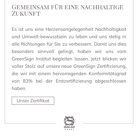
Gemeinsam für eine nachhaltige
Zukunft
Es ist uns eine Herzensangelegenheit Nachhaltigkeit
und Umwelt-bewusstsein zu leben und uns stetig in
alle Richtungen für Sie zu verbessern. Damit uns dies
besonders sinnvoll gelingt, haben wir uns vom
GreenSign Institut begleiten lassen. Jetzt blicken wir
voller Stolz auf unsere neue GreenSign Zertifizierung,
die wir mit einem hervorragenden Konformitätsgrad
von 83% bei der Erstzertifizierung abgeschlossen
haben.
Unser Zertifikat