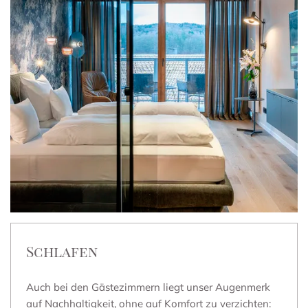
Schlafen
Auch bei den Gästezimmern liegt unser Augenmerk
auf Nachhaltigkeit, ohne auf Komfort zu verzichten: