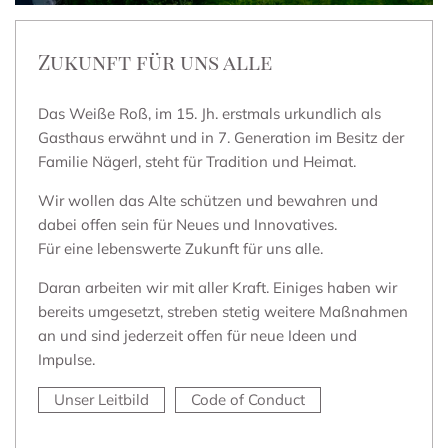
Zukunft für uns alle
Das Weiße Roß, im 15. Jh. erstmals urkundlich als
Gasthaus erwähnt und in 7. Generation im Besitz der
Familie Nägerl, steht für Tradition und Heimat.
Wir wollen das Alte schützen und bewahren und
dabei offen sein für Neues und Innovatives.
Für eine lebenswerte Zukunft für uns alle.
Daran arbeiten wir mit aller Kraft. Einiges haben wir
bereits umgesetzt, streben stetig weitere Maßnahmen
an und sind jederzeit offen für neue Ideen und
Impulse.
Unser Leitbild
Code of Conduct