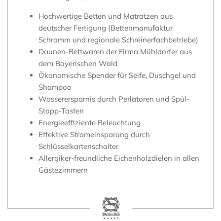
Hochwertige Betten und Matratzen aus
deutscher Fertigung (Bettenmanufaktur
Schramm und regionale Schreinerfachbetriebe)
Daunen-Bettwaren der Firma Mühldorfer aus
dem Bayerischen Wald
Ökonomische Spender für Seife, Duschgel und
Shampoo
Wasserersparnis durch Perlatoren und Spül-
Stopp-Tasten
Energieeffiziente Beleuchtung
Effektive Stromeinsparung durch
Schlüsselkartenschalter
Allergiker-freundliche Eichenholzdielen in allen
Gästezimmern