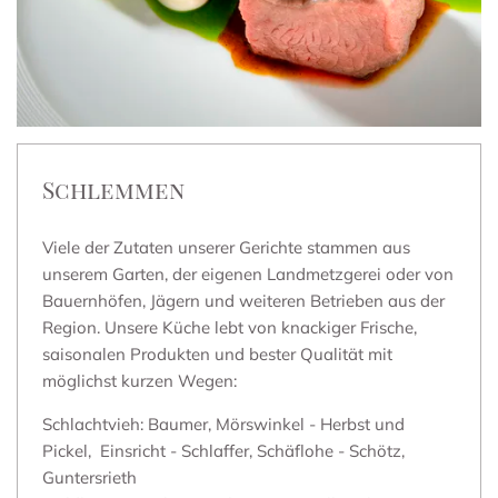
Schlemmen
Viele der Zutaten unserer Gerichte stammen aus
unserem Garten, der eigenen Landmetzgerei oder von
Bauernhöfen, Jägern und weiteren Betrieben aus der
Region. Unsere Küche lebt von knackiger Frische,
saisonalen Produkten und bester Qualität mit
möglichst kurzen Wegen:
Schlachtvieh: Baumer, Mörswinkel - Herbst und
Pickel, Einsricht - Schlaffer, Schäflohe - Schötz,
Guntersrieth