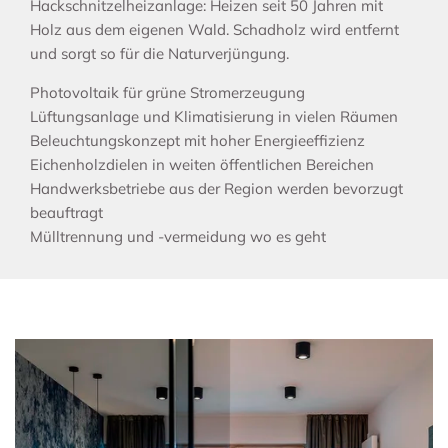
Hackschnitzelheizanlage: Heizen seit 50 Jahren mit
Holz aus dem eigenen Wald. Schadholz wird entfernt
und sorgt so für die Naturverjüngung.
Photovoltaik für grüne Stromerzeugung
Lüftungsanlage und Klimatisierung in vielen Räumen
Beleuchtungskonzept mit hoher Energieeffizienz
Eichenholzdielen in weiten öffentlichen Bereichen
Handwerksbetriebe aus der Region werden bevorzugt
beauftragt
Mülltrennung und -vermeidung wo es geht