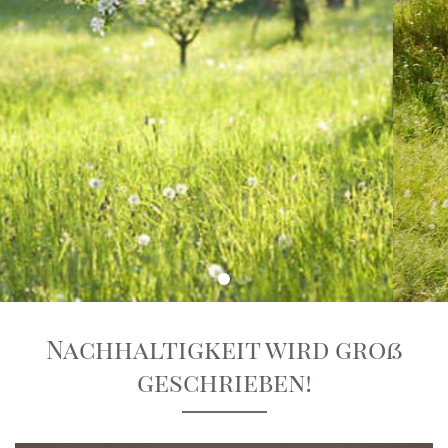
Nachhaltigkeit wird groß
geschrieben!