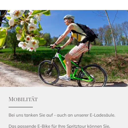
Mobilität
Bei uns tanken Sie auf - auch an unserer E-Ladesäule.
Das passende E-Bike für Ihre Spritztour können Sie,