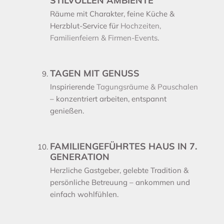
STILVOLLEN AMBIENTE
Räume mit Charakter, feine Küche &
Herzblut-Service für
Hochzeiten,
Familienfeiern & Firmen-Events
.
TAGEN MIT GENUSS
Inspirierende
Tagungsräume & Pauschalen
– konzentriert arbeiten, entspannt
genießen.
FAMILIENGEFÜHRTES HAUS IN 7.
GENERATION
Herzliche Gastgeber, gelebte Tradition &
persönliche Betreuung – ankommen und
einfach wohlfühlen.