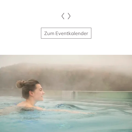
Zum Eventkalender