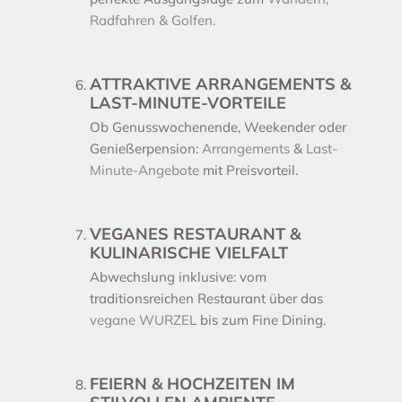
Radfahren & Golfen.
ATTRAKTIVE ARRANGEMENTS &
LAST-MINUTE-VORTEILE
Ob Genusswochenende, Weekender oder
Genießerpension:
Arrangements
&
Last-
Minute-Angebote
mit Preisvorteil.
VEGANES RESTAURANT &
KULINARISCHE VIELFALT
Abwechslung inklusive: vom
traditionsreichen Restaurant über das
vegane WURZEL
bis zum Fine Dining.
FEIERN & HOCHZEITEN IM