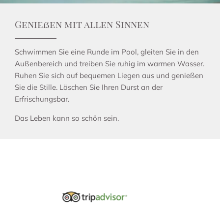
Genießen mit allen Sinnen
Schwimmen Sie eine Runde im Pool, gleiten Sie in den
Außenbereich und treiben Sie ruhig im warmen Wasser.
Ruhen Sie sich auf bequemen Liegen aus und genießen
Sie die Stille. Löschen Sie Ihren Durst an der
Erfrischungsbar.
Das Leben kann so schön sein.