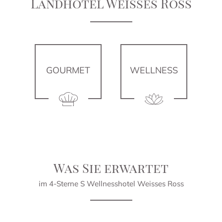
Landhotel Weisses Ross
GOURMET
WELLNESS
Was Sie erwartet
im 4-Sterne S Wellnesshotel Weisses Ross