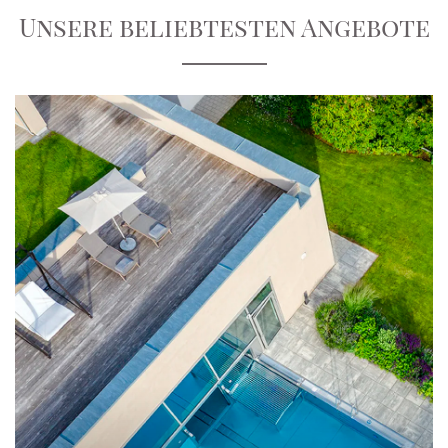
Unsere beliebtesten Angebote