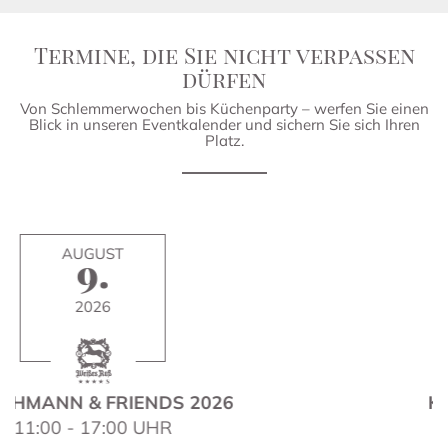
Termine, die Sie nicht verpassen
dürfen
Von Schlemmerwochen bis Küchenparty – werfen Sie einen
Blick in unseren Eventkalender und sichern Sie sich Ihren
Platz.
NOVEMBER
29.
2026
KÜCHENPARTY 2.0
12:00 - 18:00 UHR