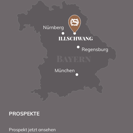
PROSPEKTE
Prospekt jetzt ansehen