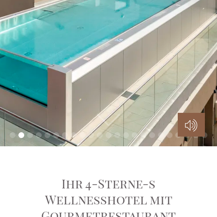
Ihr 4-Sterne-s
Wellnesshotel mit
Gourmetrestaurant