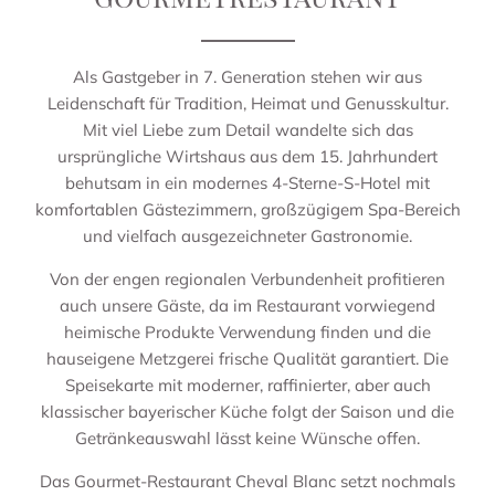
Als Gastgeber in 7. Generation stehen wir aus
Leidenschaft für Tradition, Heimat und Genusskultur.
Mit viel Liebe zum Detail wandelte sich das
ursprüngliche Wirtshaus aus dem 15. Jahrhundert
behutsam in ein modernes 4-Sterne-S-Hotel mit
komfortablen Gästezimmern, großzügigem Spa-Bereich
und vielfach ausgezeichneter Gastronomie.
Von der engen regionalen Verbundenheit profitieren
auch unsere Gäste, da im Restaurant vorwiegend
heimische Produkte Verwendung finden und die
hauseigene Metzgerei frische Qualität garantiert. Die
Speisekarte mit moderner, raffinierter, aber auch
klassischer bayerischer Küche folgt der Saison und die
Getränkeauswahl lässt keine Wünsche offen.
Das Gourmet-Restaurant Cheval Blanc setzt nochmals