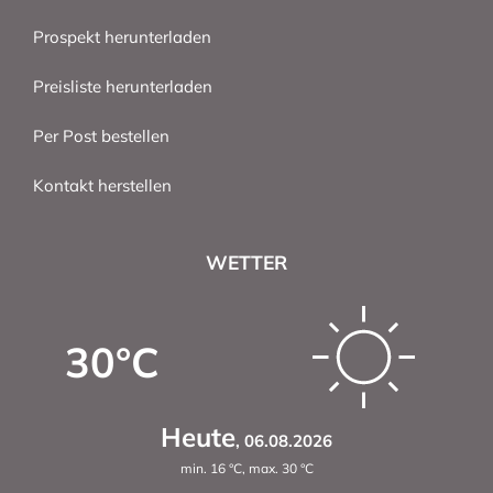
Prospekt herunterladen
Preisliste herunterladen
Per Post bestellen
Kontakt herstellen
WETTER
30
°C
Heute
,
06.08.2026
min.
16
°C
,
max.
30
°C