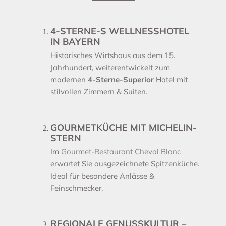
4-STERNE-S WELLNESSHOTEL
IN BAYERN
Historisches Wirtshaus aus dem 15.
Jahrhundert, weiterentwickelt zum
modernen
4-Sterne-Superior
Hotel mit
stilvollen Zimmern & Suiten.
GOURMETKÜCHE MIT MICHELIN-
STERN
Im
Gourmet-Restaurant Cheval Blanc
erwartet Sie ausgezeichnete Spitzenküche.
Ideal für besondere Anlässe &
Feinschmecker.
REGIONALE GENUSSKULTUR –