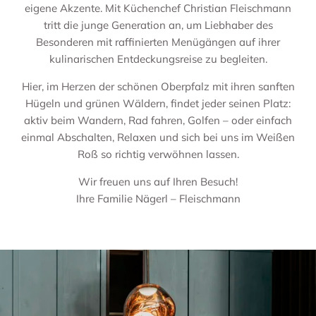
eigene Akzente. Mit Küchenchef Christian Fleischmann
tritt die junge Generation an, um Liebhaber des
Besonderen mit raffinierten Menügängen auf ihrer
kulinarischen Entdeckungsreise zu begleiten.
Hier, im Herzen der schönen Oberpfalz mit ihren sanften
Hügeln und grünen Wäldern, findet jeder seinen Platz:
aktiv beim Wandern, Rad fahren, Golfen – oder einfach
einmal Abschalten, Relaxen und sich bei uns im Weißen
Roß so richtig verwöhnen lassen.
Wir freuen uns auf Ihren Besuch!
Ihre Familie Nägerl – Fleischmann