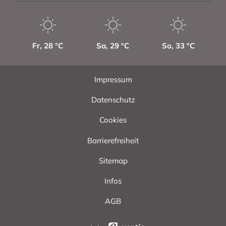
Fr
,
28
°C
Sa
,
29
°C
So
,
33
°C
Impressum
Datenschutz
Cookies
Barrierefreiheit
Sitemap
Infos
AGB