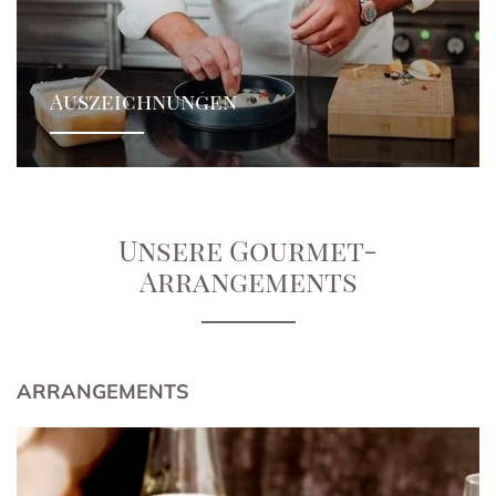
Auszeichnungen
Unsere Gourmet-
Arrangements
ARRANGEMENTS