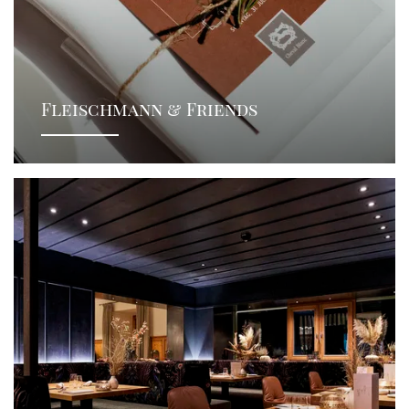
Fleischmann & Friends