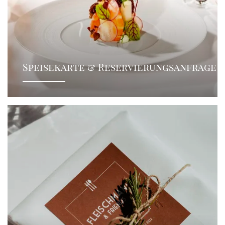
Speisekarte & Reservierungsanfrage