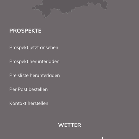
PROSPEKTE
Prospekt jetzt ansehen
Prospekt herunterladen
Preisliste herunterladen
Per Post bestellen
Kontakt herstellen
WETTER