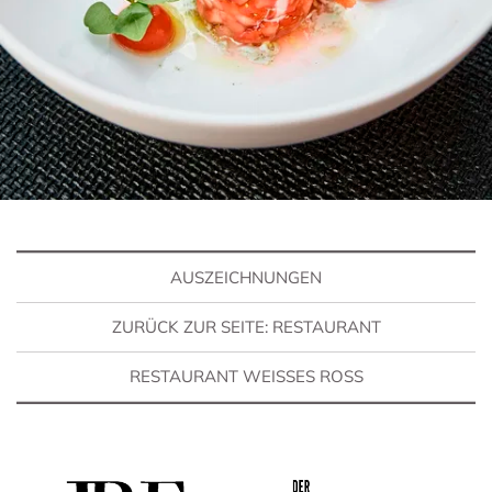
AUSZEICHNUNGEN
ZURÜCK ZUR SEITE: RESTAURANT
RESTAURANT WEISSES ROSS