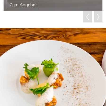
Zum Angebot