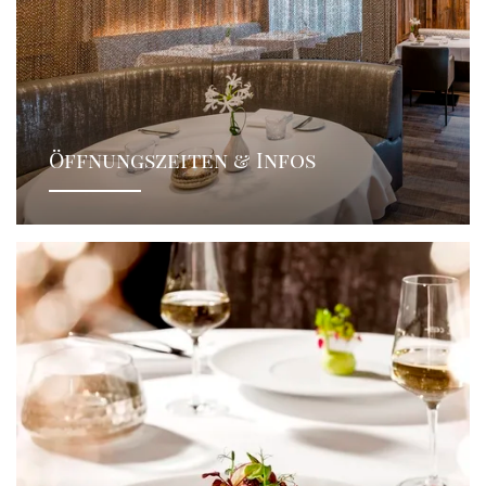
Öffnungszeiten & Infos