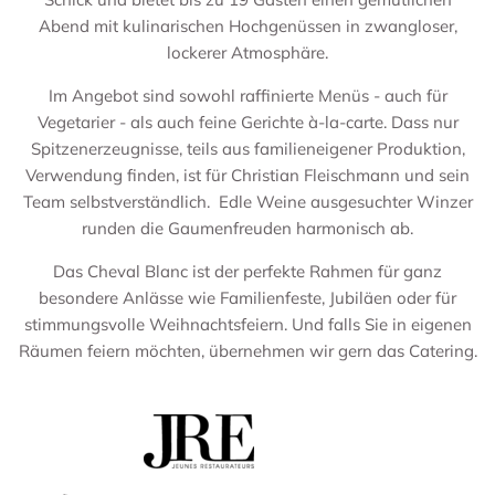
Abend mit kulinarischen Hochgenüssen in zwangloser,
lockerer Atmosphäre.
Im Angebot sind sowohl raffinierte Menüs - auch für
Vegetarier - als auch feine Gerichte à-la-carte. Dass nur
Spitzenerzeugnisse, teils aus familieneigener Produktion,
Verwendung finden, ist für Christian Fleischmann und sein
Team selbstverständlich. Edle Weine ausgesuchter Winzer
runden die Gaumenfreuden harmonisch ab.
Das Cheval Blanc ist der perfekte Rahmen für ganz
besondere Anlässe wie Familienfeste, Jubiläen oder für
stimmungsvolle Weihnachtsfeiern. Und falls Sie in eigenen
Räumen feiern möchten, übernehmen wir gern das Catering.