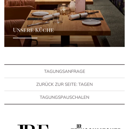
Unsere Küche
TAGUNGSANFRAGE
ZURÜCK ZUR SEITE: TAGEN
TAGUNGSPAUSCHALEN