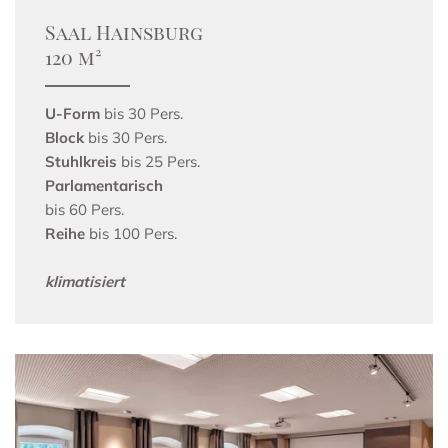
Saal Hainsburg
120 m²
U-Form
bis 30 Pers.
Block
bis 30 Pers.
Stuhlkreis
bis 25 Pers.
Parlamentarisch
bis 60 Pers.
Reihe
bis 100 Pers.
klimatisiert