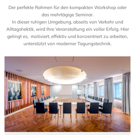
Der perfekte Rahmen für den kompakten Workshop oder
das mehrtägige Seminar.
In dieser ruhigen Umgebung, abseits von Verkehr und
Alltagshektik, wird Ihre Veranstaltung ein voller Erfolg. Hier
gelingt es, motiviert, effektiv und konzentriert zu arbeiten,
unterstützt von moderner Tagungstechnik.