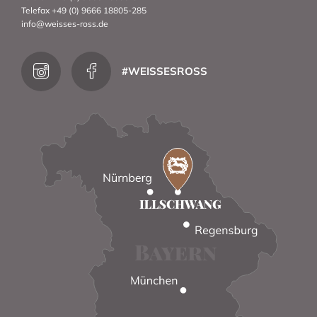
Telefax +49 (0) 9666 18805-285
info@weisses-ross.de
#WEISSESROSS