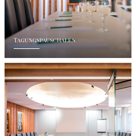
Tagungspauschalen