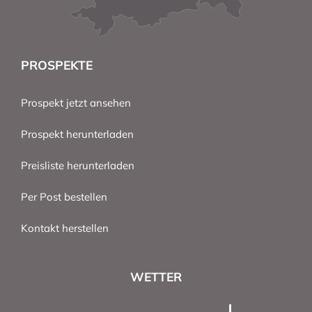
PROSPEKTE
Prospekt jetzt ansehen
Prospekt herunterladen
Preisliste herunterladen
Per Post bestellen
Kontakt herstellen
WETTER