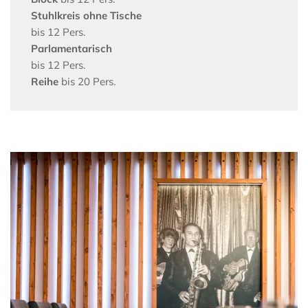
Stuhlkreis ohne Tische
bis 12 Pers.
Parlamentarisch
bis 12 Pers.
Reihe
bis 20 Pers.