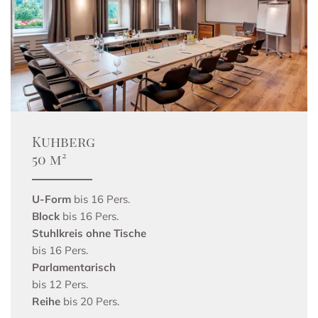
Kuhberg
50 m²
U-Form
bis 16 Pers.
Block
bis 16 Pers.
Stuhlkreis ohne Tische
bis 16 Pers.
Parlamentarisch
bis 12 Pers.
Reihe
bis 20 Pers.