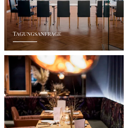
Tagungsanfrage