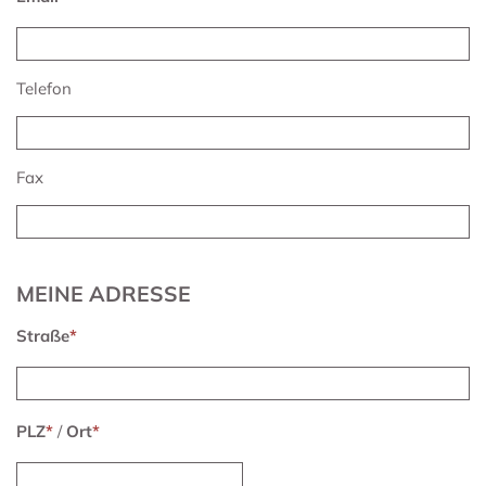
Telefon
Fax
MEINE ADRESSE
Straße
*
PLZ
*
/
Ort
*