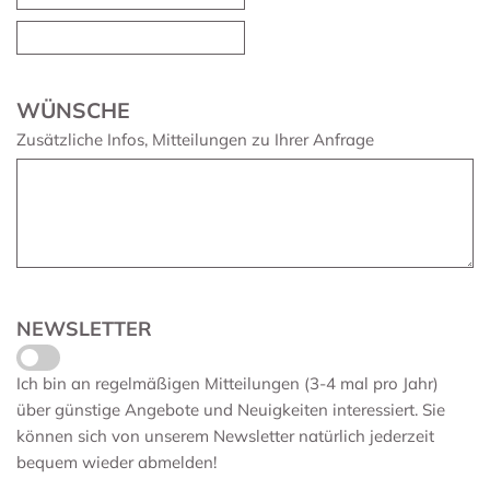
WÜNSCHE
Zusätzliche Infos, Mitteilungen zu Ihrer Anfrage
NEWSLETTER
Ich bin an regelmäßigen Mitteilungen (3-4 mal pro Jahr)
über günstige Angebote und Neuigkeiten interessiert. Sie
können sich von unserem Newsletter natürlich jederzeit
bequem wieder abmelden!