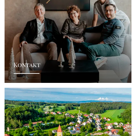
Kontakt