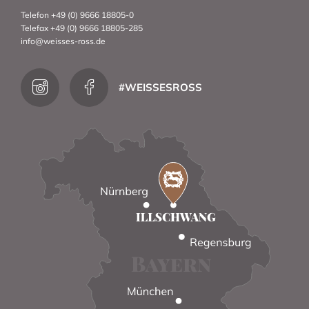
Telefon +49 (0) 9666 18805-0
Telefax +49 (0) 9666 18805-285
info@weisses-ross.de
#WEISSESROSS