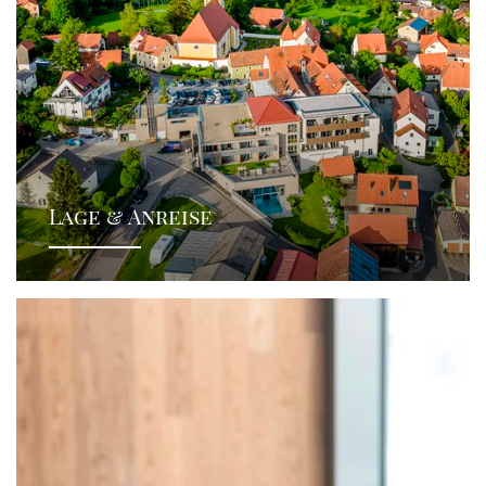
Lage & Anreise