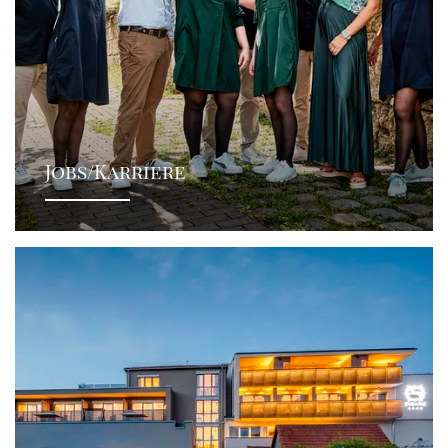
Jobs/Karriere