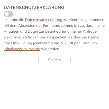
DATENSCHUTZERKLÄRUNG
Ich habe die
Datenschutzerklärung
zur Kenntnis genommen.
Mit dem Absenden des Formulars stimme ich zu, dass meine
Angaben und Daten zur Beantwortung meiner Anfrage
elektronisch erhoben und gespeichert werden. Sie können
Ihre Einwilligung jederzeit für die Zukunft per E-Mail an
info@weisses-ross.de
widerrufen.