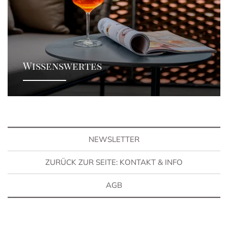
Wissenswertes
NEWSLETTER
ZURÜCK ZUR SEITE: KONTAKT & INFO
AGB