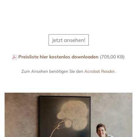
Jetzt ansehen!
Preisliste hier kostenlos downloaden
(705,00 KB)
Zum Ansehen benötigen Sie den
Acrobat Reader
.