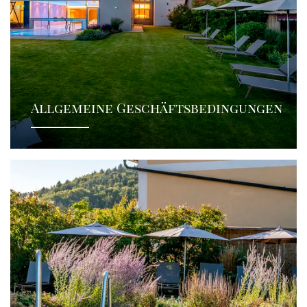
Allgemeine Geschäftsbedingungen