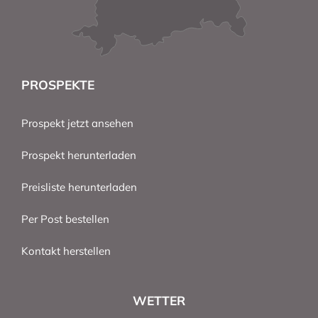
PROSPEKTE
Prospekt jetzt ansehen
Prospekt herunterladen
Preisliste herunterladen
Per Post bestellen
Kontakt herstellen
WETTER