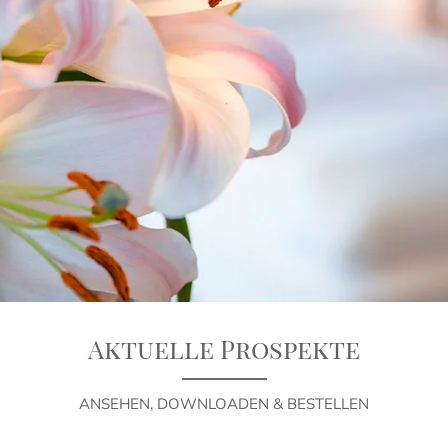
Aktuelle Prospekte
ANSEHEN, DOWNLOADEN & BESTELLEN