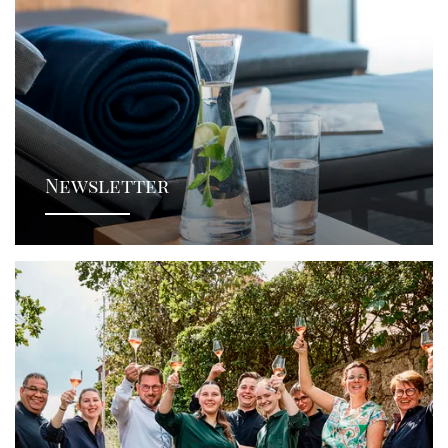
Newsletter