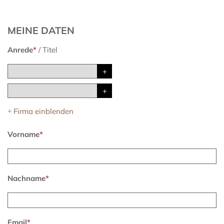
MEINE DATEN
Anrede
*
/
Titel
Firma einblenden
+
Vorname
*
Nachname
*
Email
*