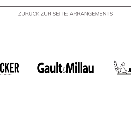
ZURÜCK ZUR SEITE: ARRANGEMENTS
PROSPEKTE
Prospekt jetzt ansehen