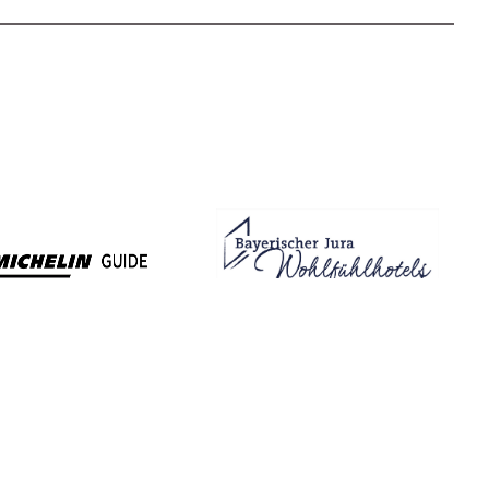
WETTER