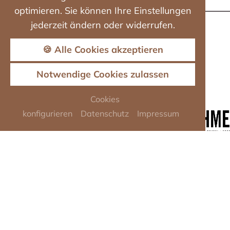
optimieren. Sie können Ihre Einstellungen
jederzeit ändern oder widerrufen.
🍪 Alle Cookies akzeptieren
Notwendige Cookies zulassen
Cookies
konfigurieren
Datenschutz
Impressum
LANDHOTEL WEISSES
ROSS