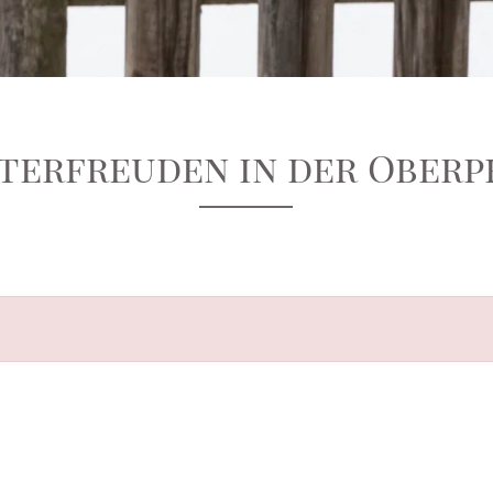
terfreuden in der Oberp