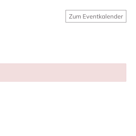
Zum Eventkalender