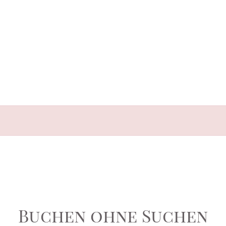
Buchen ohne Suchen