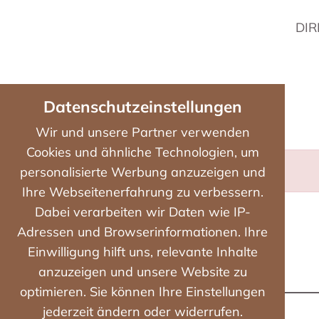
DIR
Datenschutzeinstellungen
Wir und unsere Partner verwenden
Cookies und ähnliche Technologien, um
Keine Restplätze verfügbar!
personalisierte Werbung anzuzeigen und
Ihre Webseitenerfahrung zu verbessern.
Dabei verarbeiten wir Daten wie IP-
Adressen und Browserinformationen. Ihre
Einwilligung hilft uns, relevante Inhalte
anzuzeigen und unsere Website zu
optimieren. Sie können Ihre Einstellungen
jederzeit ändern oder widerrufen.