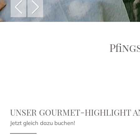
Pfin
UNSER GOURMET-HIGHLIGHT A
Jetzt gleich dazu buchen!