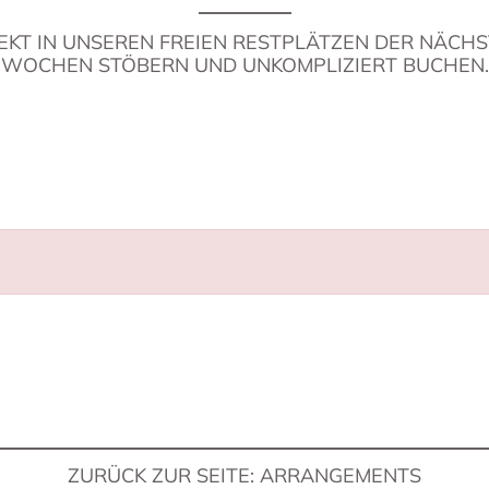
EKT IN UNSEREN FREIEN RESTPLÄTZEN DER NÄCH
WOCHEN STÖBERN UND UNKOMPLIZIERT BUCHEN.
ZURÜCK ZUR SEITE: ARRANGEMENTS