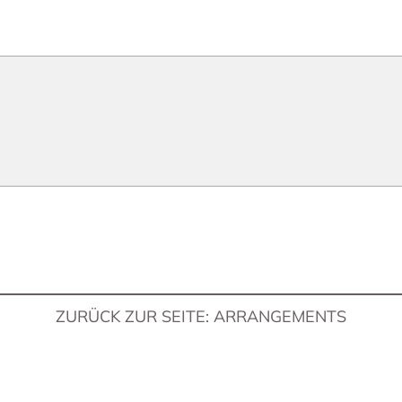
ZURÜCK ZUR SEITE: ARRANGEMENTS