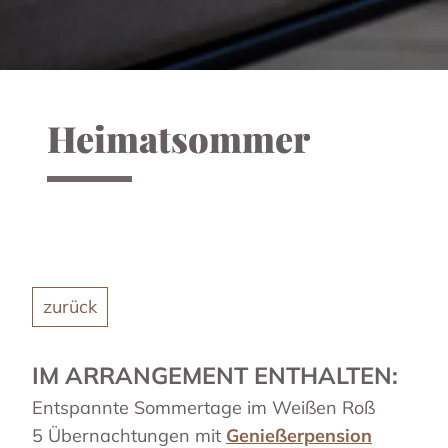
Heimatsommer
zurück
IM ARRANGEMENT ENTHALTEN:
Entspannte Sommertage im Weißen Roß
5 Übernachtungen mit
Genießerpension