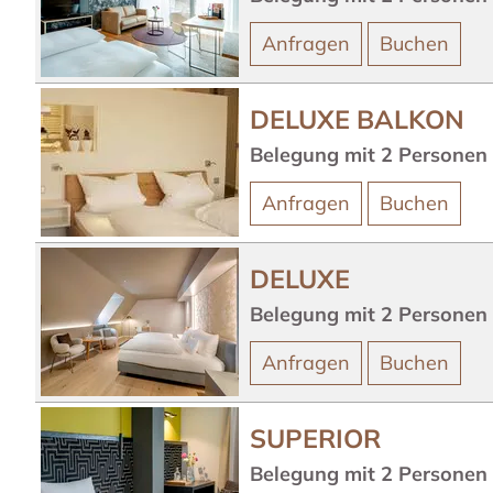
Anfragen
Buchen
DELUXE BALKON
Belegung mit
2
Personen
Anfragen
Buchen
DELUXE
Belegung mit
2
Personen
Anfragen
Buchen
SUPERIOR
Belegung mit
2
Personen