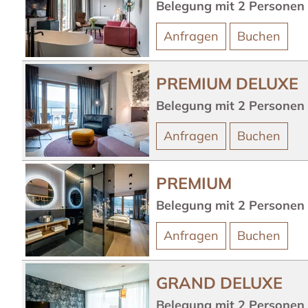
Belegung mit
2
Personen
Anfragen
Buchen
PREMIUM DELUXE
Belegung mit
2
Personen
Anfragen
Buchen
PREMIUM
Belegung mit
2
Personen
Anfragen
Buchen
GRAND DELUXE
Belegung mit
2
Personen