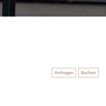
Anfragen
Buchen