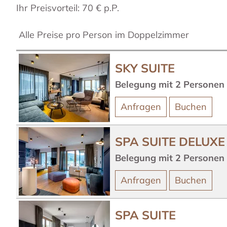
Ihr Preisvorteil: 70 € p.P.
Alle Preise pro Person im Doppelzimmer
SKY SUITE
Belegung mit
2
Personen
Anfragen
Buchen
SPA SUITE DELUXE
Belegung mit
2
Personen
Anfragen
Buchen
SPA SUITE